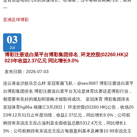
这背后是电动汽车的快速增长。在海南，当今每销售两辆汽车，就有
一
亚洲足球博彩
03
Jul
博彩注册送白菜平台博彩集团排名_环龙控股(02260.HK)2
023年收益2.37亿元 同比增长9.0%
发布日期：2026-07-03
连云港金沙娱乐怎么样 皇冠客服飞机：@seo3687 博彩注册送白菜平
台博彩集团排名 博彩注册送白菜平台无论是体育比赛还是博彩行业，
都需要有良好的规划和策略才能取得成功。 皇冠体育 博彩集团排名
皇冠体育hg86a 格隆汇3月28日丨 环龙控股(02260.HK)公告，收场20
23年12月31日止年度功绩，收益2.37亿元，同比增长9.0%；公司权
柄捏有东说念主应占溢利及全面收益总数5312.4万元，同比增长1.
3%；公司权柄捏有东说念主应占每股盈利基本及摊薄10.99东说念主