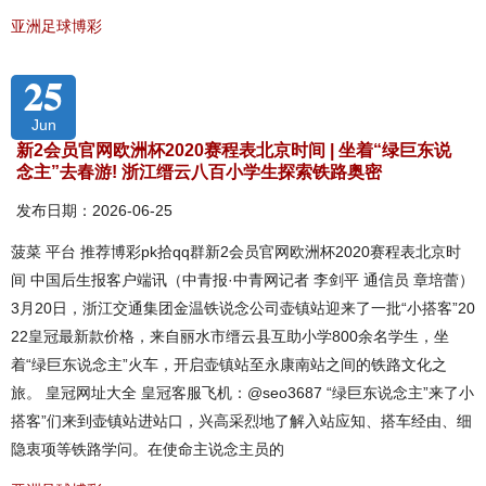
亚洲足球博彩
25
Jun
新2会员官网欧洲杯2020赛程表北京时间 | 坐着“绿巨东说
念主”去春游! 浙江缙云八百小学生探索铁路奥密
发布日期：2026-06-25
菠菜 平台 推荐博彩pk拾qq群新2会员官网欧洲杯2020赛程表北京时
间 中国后生报客户端讯（中青报·中青网记者 李剑平 通信员 章培蕾）
3月20日，浙江交通集团金温铁说念公司壶镇站迎来了一批“小搭客”20
22皇冠最新款价格，来自丽水市缙云县互助小学800余名学生，坐
着“绿巨东说念主”火车，开启壶镇站至永康南站之间的铁路文化之
旅。 皇冠网址大全 皇冠客服飞机：@seo3687 “绿巨东说念主”来了小
搭客”们来到壶镇站进站口，兴高采烈地了解入站应知、搭车经由、细
隐衷项等铁路学问。在使命主说念主员的