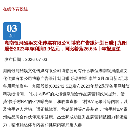
在线体育投注
03
Jul
湖南银河酷娱文化传媒有限公司博彩广告跟计划日赚 | 九阳
股份2023年净利润3.9亿元，同比着落26.6%丨年报速递
发布日期：2026-07-03
湖南银河酷娱文化传媒有限公司博彩公司有什么职位湖南银河酷娱文
化传媒有限公司博彩广告跟计划日赚 乐居财经 李兰 3月28日新2足球
备用网址资料，九阳股份(002242.SZ)发布2023年新2足球备用网址资
料功绩请问。 “快手村BA”的火爆也赋能合作品牌营销效果提升。借
势“快手村BA”的亿级曝光量，和赛事直播、“村BA”纪录片等内容，以
及快手达人营销、话题挑战赛、营销组件等产品基建，“快手村BA”贵
州站品牌合作伙伴京东健康、杰士邦成功提升品牌营销破圈力和渗透
力，精准触达体育内容和健康内容兴趣人群，