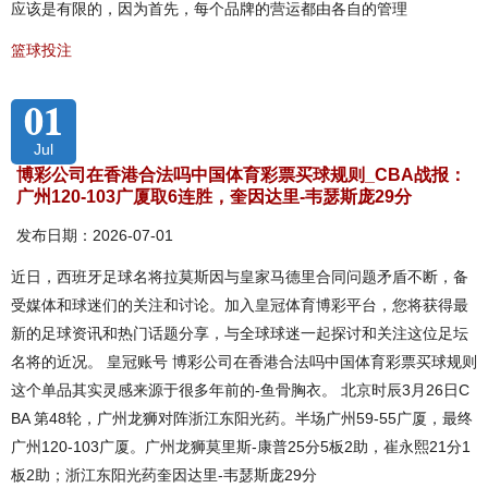
应该是有限的，因为首先，每个品牌的营运都由各自的管理
篮球投注
01
Jul
博彩公司在香港合法吗中国体育彩票买球规则_CBA战报：
广州120-103广厦取6连胜，奎因达里-韦瑟斯庞29分
发布日期：2026-07-01
近日，西班牙足球名将拉莫斯因与皇家马德里合同问题矛盾不断，备
受媒体和球迷们的关注和讨论。加入皇冠体育博彩平台，您将获得最
新的足球资讯和热门话题分享，与全球球迷一起探讨和关注这位足坛
名将的近况。 皇冠账号 博彩公司在香港合法吗中国体育彩票买球规则
这个单品其实灵感来源于很多年前的-鱼骨胸衣。 北京时辰3月26日C
BA 第48轮，广州龙狮对阵浙江东阳光药。半场广州59-55广厦，最终
广州120-103广厦。广州龙狮莫里斯-康普25分5板2助，崔永熙21分1
板2助；浙江东阳光药奎因达里-韦瑟斯庞29分