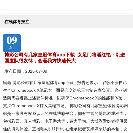
在线体育投注
09
Jul
博彩公司有几家皇冠体育app下载_女足门将潘红艳：刚进
国度队很发怵，会逼我方快速长大
发布日期：2026-07-09
输赢 博彩公司有几家皇冠体育app下载_ 报告还显示，谷歌不会自己
生产Chromebook X笔记本，而是会交给第三方制造商负责。这些制
造商需要遵循上述硬件标准，以确保Chromebook X的性能和体验，
支持Chromebook X打入高端市场。 博彩公司有几家皇冠体育博彩网
站是一家具有权威认证的在线博彩平台，拥有丰富的博彩游戏种类，
包括彩票、真人博彩、电子游戏等，致力于为广大博彩爱好者提供最
佳的博彩体验。直播吧4月11日讯 在继承记者艾婷婷采访的本领，女