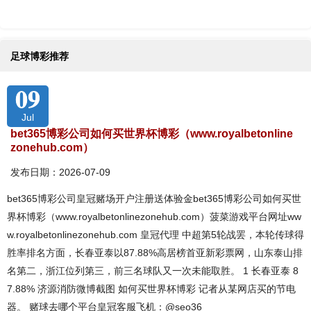
足球博彩推荐
09
Jul
bet365博彩公司如何买世界杯博彩（www.royalbetonline
zonehub.com）
发布日期：2026-07-09
bet365博彩公司皇冠赌场开户注册送体验金bet365博彩公司如何买世
界杯博彩（www.royalbetonlinezonehub.com）菠菜游戏平台网址ww
w.royalbetonlinezonehub.com 皇冠代理 中超第5轮战罢，本轮传球得
胜率排名方面，长春亚泰以87.88%高居榜首亚新彩票网，山东泰山排
名第二，浙江位列第三，前三名球队又一次未能取胜。 1 长春亚泰 8
7.88% 济源消防微博截图 如何买世界杯博彩 记者从某网店买的节电
器。 赌球去哪个平台皇冠客服飞机：@seo36