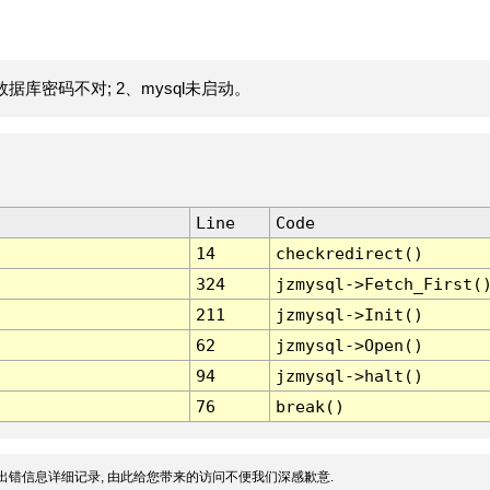
据库密码不对; 2、mysql未启动。
Line
Code
14
checkredirect()
324
jzmysql->Fetch_First(
211
jzmysql->Init()
62
jzmysql->Open()
94
jzmysql->halt()
76
break()
出错信息详细记录, 由此给您带来的访问不便我们深感歉意.